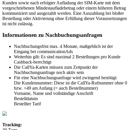
Kunden sowie nach erfolgter Aufladung der SIM-Karte mit dem
vorgeschriebenen Mindestaufladebetrag oder einem höheren Betrag
kommuniziert und ausgezahlt werden. Eine Auszahlung bei bloßer
Bestellung oder Aktivierung ohne Erfüllung dieser Voraussetzungen
ist nicht zulässig.
Informationen zu Nachbuchungsanfragen
Nachbuchungsfrist max. 4 Monate, maßgeblich ist der
Eingang bei communicationAds
Weiterhin gilt: Es sind maximal 2 Bestellungen pro Kunde
Cashback-berechtigt
Die CallYa-Karten müssen zum Zeitpunkt der
Nachbuchungsanfrage noch aktiv sein
Für eine Nachbuchungsanfrage wird zwingend benötigt:
Die Kundennummer: Diese ist die CallYa-Rufnummer ohne 0
bzw. +49 am Anfang (= auch Bestellnummer)
Vorname, Name und vollständige Anschrift
Bestelldatum
Bestellter Tarif
Tracking:
30 Tage