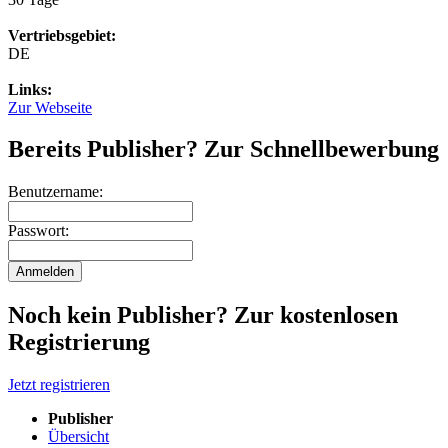
Vertriebsgebiet:
DE
Links:
Zur Webseite
Bereits Publisher? Zur Schnellbewerbung
Benutzername:
Passwort:
Noch kein Publisher? Zur kostenlosen
Registrierung
Jetzt registrieren
Publisher
Übersicht