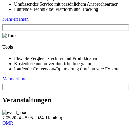
Umfassender Service mit persönlichem Ansprechpartner
Führende Technik bei Plattform und Tracking
Mehr erfahren
Tools
Flexible Vergleichsrechner und Produktdaten
Kostenlose und unverbindliche Integration
Laufende Conversion-Optimierung durch unsere Experten
Mehr erfahren
Veranstaltungen
7.05.2024 - 8.05.2024, Hamburg
OMR