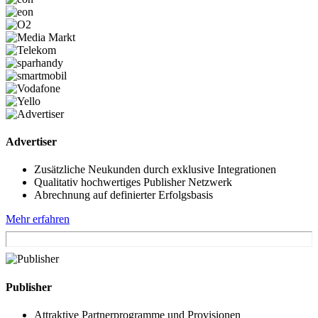
Advertiser
Zusätzliche Neukunden durch exklusive Integrationen
Qualitativ hochwertiges Publisher Netzwerk
Abrechnung auf definierter Erfolgsbasis
Mehr erfahren
Publisher
Attraktive Partnerprogramme und Provisionen