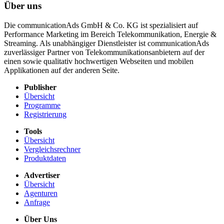
Über uns
Die communicationAds GmbH & Co. KG ist spezialisiert auf
Performance Marketing im Bereich Telekommunikation, Energie &
Streaming. Als unabhängiger Dienstleister ist communicationAds
zuverlässiger Partner von Telekommunikationsanbietern auf der
einen sowie qualitativ hochwertigen Webseiten und mobilen
Applikationen auf der anderen Seite.
Publisher
Übersicht
Programme
Registrierung
Tools
Übersicht
Vergleichsrechner
Produktdaten
Advertiser
Übersicht
Agenturen
Anfrage
Über Uns