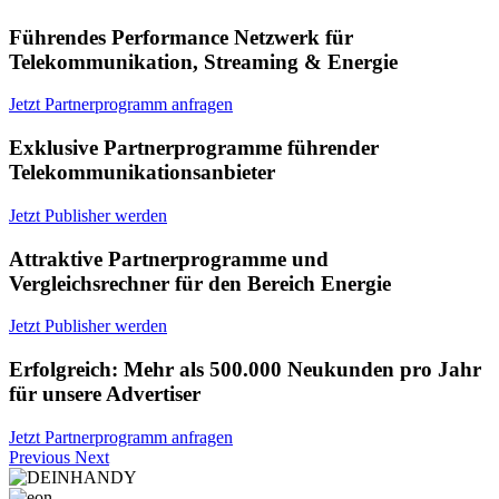
Führendes Performance Netzwerk für
Telekommunikation, Streaming & Energie
Jetzt Partnerprogramm anfragen
Exklusive Partnerprogramme führender
Telekommunikationsanbieter
Jetzt Publisher werden
Attraktive Partnerprogramme und
Vergleichsrechner für den Bereich Energie
Jetzt Publisher werden
Erfolgreich: Mehr als 500.000 Neukunden pro Jahr
für unsere Advertiser
Jetzt Partnerprogramm anfragen
Previous
Next