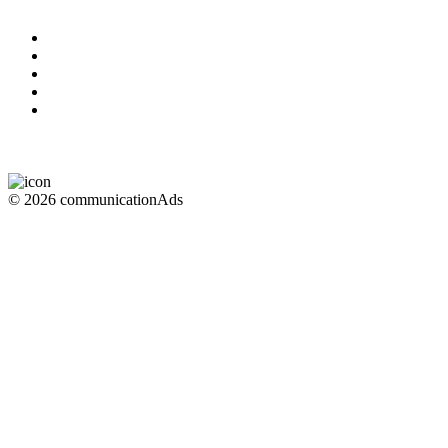
© 2026 communicationAds