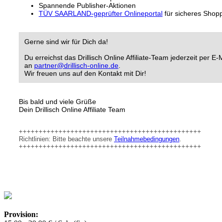
Spannende Publisher-Aktionen
TÜV SAARLAND-geprüfter Onlineportal
für sicheres Shop
Gerne sind wir für Dich da!
Du erreichst das Drillisch Online Affiliate-Team jederzeit per E-
an
partner@drillisch-online.de
.
Wir freuen uns auf den Kontakt mit Dir!
Bis bald und viele Grüße
Dein Drillisch Online Affiliate Team
++++++++++++++++++++++++++++++++++++++++++++++
Richtlinien: Bitte beachte unsere
Teilnahmebedingungen
.
++++++++++++++++++++++++++++++++++++++++++++++
Provision: