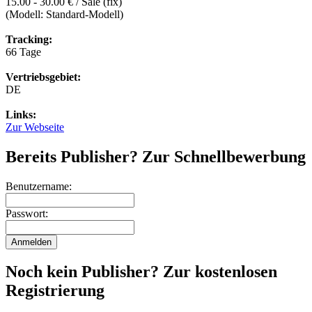
15.00 - 30.00 € / Sale (fix)
(Modell: Standard-Modell)
Tracking:
66 Tage
Vertriebsgebiet:
DE
Links:
Zur Webseite
Bereits Publisher? Zur Schnellbewerbung
Benutzername:
Passwort:
Noch kein Publisher? Zur kostenlosen
Registrierung