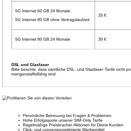
5G Internet 60 GB 24 Monate
25 €
5G Internet 80 GB ohne Vertragslaufzeit
5G Internet 80 GB 24 Monate
30 €
DSL und Glasfaser
Bitte beachte, dass sämtliche DSL- und Glasfaser-Tarife nicht pr
mengenstaffelfähig sind.
Persönliche Betreuung bei Fragen & Problemen
Hohe Erfolgsquote unserer SIM-Only Tarife
Regelmäßige Preiskracher-Aktionen für Deine Kunden
Click- und conversionoptimierte Werbemittel