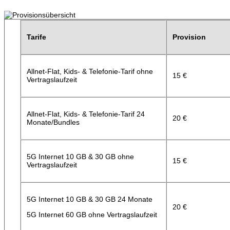
Tarife
Provision
Allnet-Flat, Kids- & Telefonie-Tarif ohne
15 €
Vertragslaufzeit
Allnet-Flat, Kids- & Telefonie-Tarif 24
20 €
Monate/Bundles
5G Internet 10 GB & 30 GB ohne
15 €
Vertragslaufzeit
5G Internet 10 GB & 30 GB 24 Monate
20 €
5G Internet 60 GB ohne Vertragslaufzeit