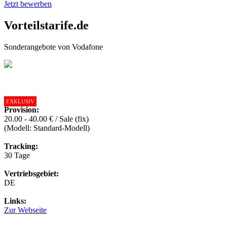
Jetzt bewerben
Vorteilstarife.de
Sonderangebote von Vodafone
EXKLUSIV
Provision:
20.00 - 40.00 € / Sale (fix)
(Modell: Standard-Modell)
Tracking:
30 Tage
Vertriebsgebiet:
DE
Links:
Zur Webseite