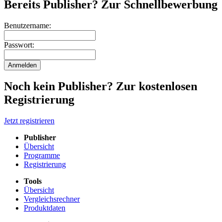
Bereits Publisher? Zur Schnellbewerbung
Benutzername:
Passwort:
Noch kein Publisher? Zur kostenlosen
Registrierung
Jetzt registrieren
Publisher
Übersicht
Programme
Registrierung
Tools
Übersicht
Vergleichsrechner
Produktdaten