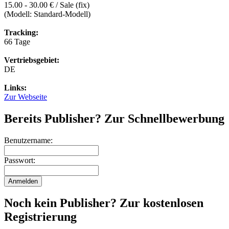
15.00 - 30.00 € / Sale (fix)
(Modell: Standard-Modell)
Tracking:
66 Tage
Vertriebsgebiet:
DE
Links:
Zur Webseite
Bereits Publisher? Zur Schnellbewerbung
Benutzername:
Passwort:
Noch kein Publisher? Zur kostenlosen
Registrierung