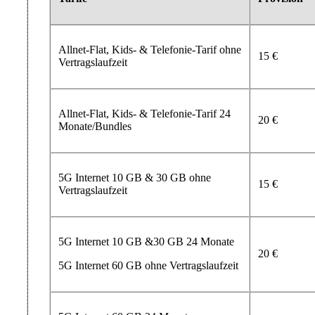
Allnet-Flat, Kids- & Telefonie-Tarif ohne
15 €
Vertragslaufzeit
Allnet-Flat, Kids- & Telefonie-Tarif 24
20 €
Monate/Bundles
5G Internet 10 GB & 30 GB ohne
15 €
Vertragslaufzeit
5G Internet 10 GB &30 GB 24 Monate
20 €
5G Internet 60 GB ohne Vertragslaufzeit