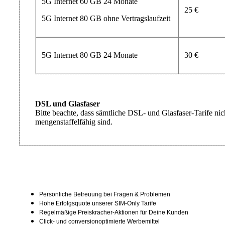
5G Internet 60 GB 24 Monate
25 €
5G Internet 80 GB ohne Vertragslaufzeit
5G Internet 80 GB 24 Monate
30 €
DSL und Glasfaser
Bitte beachte, dass sämtliche DSL- und Glasfaser-Tarife nic
mengenstaffelfähig sind.
Persönliche Betreuung bei Fragen & Problemen
Hohe Erfolgsquote unserer SIM-Only Tarife
Regelmäßige Preiskracher-Aktionen für Deine Kunden
Click- und conversionoptimierte Werbemittel