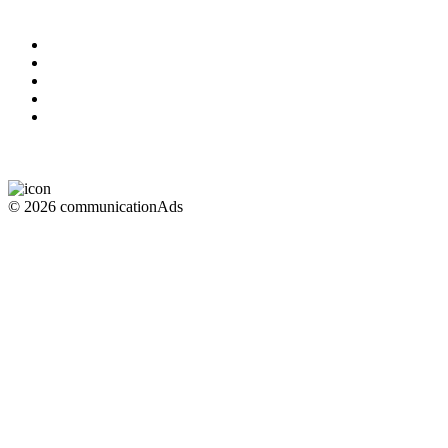
© 2026 communicationAds